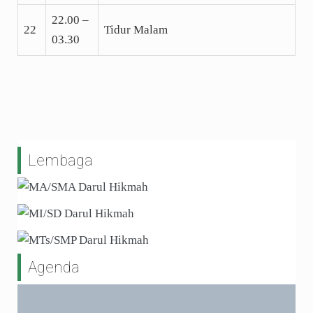
22.00 –
22
Tidur Malam
03.30
Lembaga
Agenda