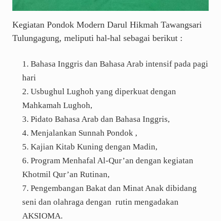
Kegiatan Pondok Modern Darul Hikmah Tawangsari
Tulungagung, meliputi hal-hal sebagai berikut :
Bahasa Inggris dan Bahasa Arab intensif pada pagi
hari
Usbughul Lughoh yang diperkuat dengan
Mahkamah Lughoh,
Pidato Bahasa Arab dan Bahasa Inggris,
Menjalankan Sunnah Pondok ,
Kajian Kitab Kuning dengan Madin,
Program Menhafal Al-Qur’an dengan kegiatan
Khotmil Qur’an Rutinan,
Pengembangan Bakat dan Minat Anak dibidang
seni dan olahraga dengan rutin mengadakan
AKSIOMA.