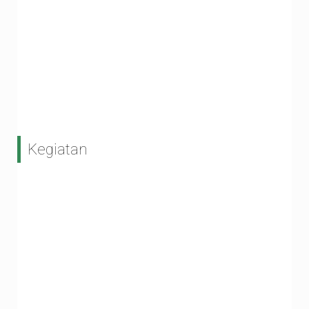
Kegiatan